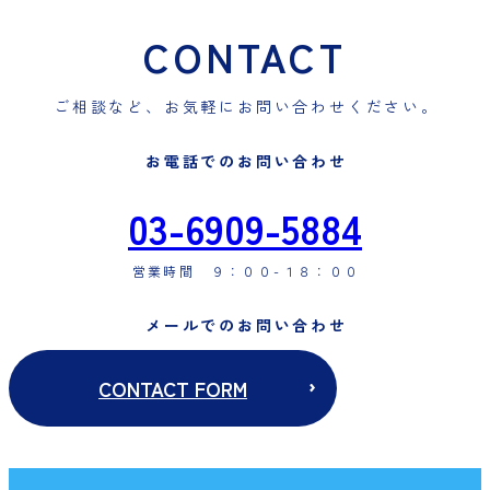
CONTACT
ご相談など、お気軽にお問い合わせください。
お電話でのお問い合わせ
03-6909-5884
営業時間 ９：００-１８：００
メールでのお問い合わせ
CONTACT FORM