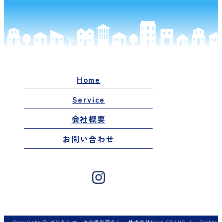
Home
Service
会社概要
お問い合わせ
Copyright © ゴリさんマークの便利屋さん - 株式会社Next GR INC. All Rights